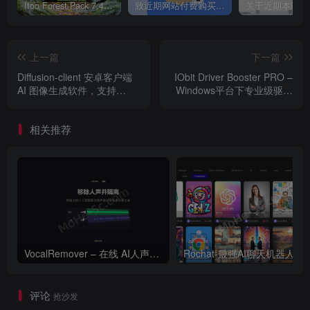
Itoo Forest Pack 7.4.20 森林插件 For 3DSMAX 2014 ~ 2023 汉化永久版
致近期网站付费购买资源及会员用户后，网页显示依然没有购买解决方法！
上一篇
下一篇
Diffusion-client 安卓客户端
IObit Driver Booster PRO –
AI 图像生成软件，支持
Windows平台下专业级驱动
Android 丰富功能的Stable
更新软件 [限时免费]
Diffusion Web UI 客户端
相关推荐
VocalRemover – 在线 AI人声分离 人声消除和隔离工具
Rochat-最
评论
抢沙发