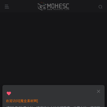
欢迎访问[魔盒素材网]