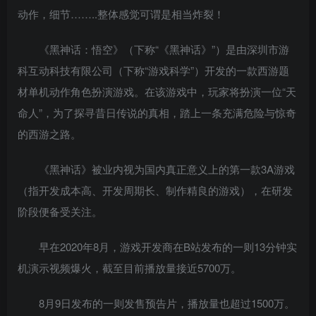
动作，细节……..整体感觉可谓是相当炸裂！
《黑神话：悟空》（下称“《黑神话》”）是由深圳市游
科互动科技有限公司（下称“游戏科学”）开发的一款西游题
材单机动作角色扮演游戏。在该游戏中，玩家将扮演一位“天
命人”，为了探寻昔日传说的真相，踏上一条充满危险与惊奇
的西游之路。
《黑神话》被业内视为国内真正意义上的第一款3A游戏
（指开发成本高、开发周期长、制作精良的游戏），在研发
阶段便备受关注。
早在2020年8月，游戏开发商在B站发布的一则13分钟实
机演示视频爆火，截至目前播放量接近5700万。
8月9日发布的一则发售预告片，播放量也超过1500万。