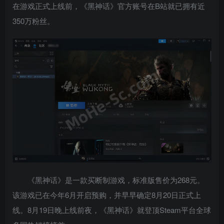
在游戏正式上线前，《黑神话》官方账号在B站就已拥有近
350万粉丝。
《黑神话》是一款买断制游戏，标准版售价为268元。
该游戏已在今年6月开启预购，并早早确定8月20日正式上
线。8月19日晚上线前夜，《黑神话》就登顶Steam平台全球