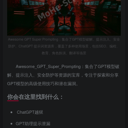
Awesome GPT Super Prompting：集合了GPT模型破解、提示注入、安全
防护、ChatGPT 提示词资源库，覆盖了多种使用场景，包括SEO、编程、
教育、角色扮演、翻译等场景
Awesome_GPT_Super_Prompting：集合了GPT模型破
解、提示注入、安全防护等资源的宝库，专注于探索和分享
GPT模型的高级使用技巧和潜在漏洞。
你会在这里找到什么：
ChatGPT越狱
GPT助理提示泄漏