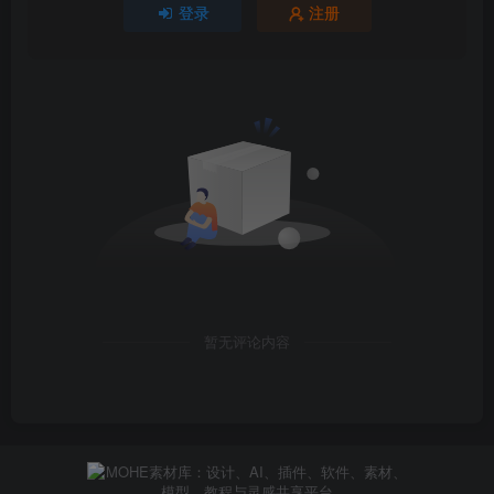
登录
注册
暂无评论内容