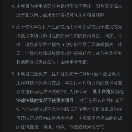
本项目内使用的部分包括但不限于字体、图片等资源来
源于互联网，如果出现侵权可联系本项目移除。
由于使用本项目产生的包括由于本协议或由于使用或无
法使用本项目而引起的任何性质的任何直接、间接、特
殊、偶然或结果性损害（包括但不限于因商誉损失、停
工、计算机故障或故障引起的损害赔偿，或任何及所有
其他商业损害或损失）由使用者负责。
本项目完全免费，且开源发布于 GitHub 面向全世界人
用作对技术的学习交流，本项目不对项目内的技术可能
存在违反当地法律法规的行为作保证，
禁止在违反当地
法律法规的情况下使用本项目
，对于使用者在明知或不
知当地法律法规不允许的情况下使用本项目所造成的任
何违法违规行为由使用者承担，本项目不承担由此造成
的任何直接、间接、特殊、偶然或结果性责任。