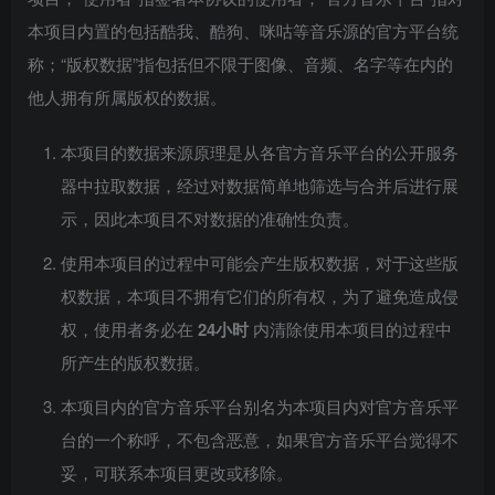
本项目内置的包括酷我、酷狗、咪咕等音乐源的官方平台统
称；“版权数据”指包括但不限于图像、音频、名字等在内的
他人拥有所属版权的数据。
本项目的数据来源原理是从各官方音乐平台的公开服务
器中拉取数据，经过对数据简单地筛选与合并后进行展
示，因此本项目不对数据的准确性负责。
使用本项目的过程中可能会产生版权数据，对于这些版
权数据，本项目不拥有它们的所有权，为了避免造成侵
权，使用者务必在
24小时
内清除使用本项目的过程中
所产生的版权数据。
本项目内的官方音乐平台别名为本项目内对官方音乐平
台的一个称呼，不包含恶意，如果官方音乐平台觉得不
妥，可联系本项目更改或移除。