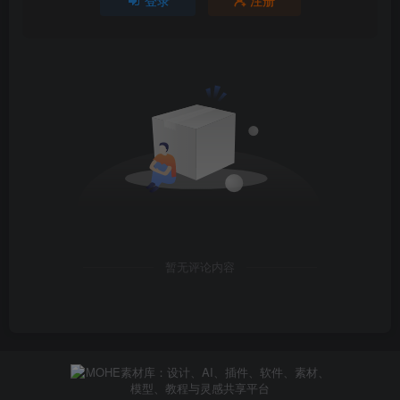
登录
注册
暂无评论内容