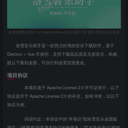
洛雪免费音乐助手 Lx music mobile v2.8.0 最新六音 野草 野花自定义音源
洛雪音乐助手是一款简洁好用的音乐下载软件，基于
Electron + Vue 开发的，支持下载高品质及无损音乐，歌曲
默认下载到桌面，可自行到设置页面更改。
项目协议
本项目基于 Apache License 2.0 许可证发行，以下
协议是对于 Apache License 2.0 的补充，如有冲突，以以下
协议为准。
词语约定：本协议中的“本项目”指洛雪音乐桌面版
项目；“使用者”指签署本协议的使用者；“官方音乐平台”指对