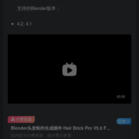
支持的Blender版本：
4.2, 4.1
付费资源
已售 3
Blender头发制作生成插件 Hair Brick Pro V5.0 For Blender 4.1 +
此内容为付费资源，请付费后查看