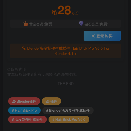
28
积分
免费
免费
黄金会员
钻石会员
登录购买
Blender头发制作生成插件 Hair Brick Pro V5.0 For
Blender 4.1 +
©
版权声明
文章版权归作者所有，未经允许请勿转载。
THE END
Blender插件
插件
# Hair Brick Pro
# Blender头发制作生成插件
# 头发制作生成插件
# Hair Brick Pro V5.0