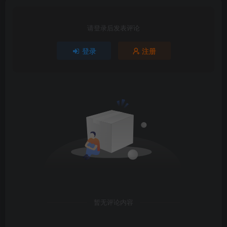
请登录后发表评论
登录
注册
暂无评论内容