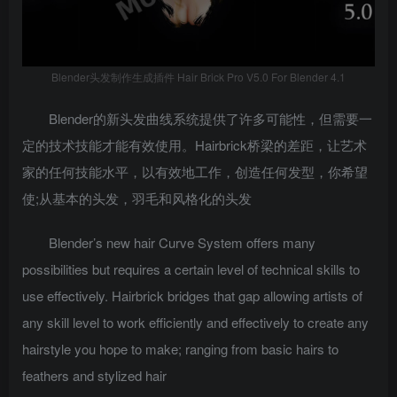
Blender头发制作生成插件 Hair Brick Pro V5.0 For Blender 4.1
Blender的新头发曲线系统提供了许多可能性，但需要一
定的技术技能才能有效使用。Hairbrick桥梁的差距，让艺术
家的任何技能水平，以有效地工作，创造任何发型，你希望
使;从基本的头发，羽毛和风格化的头发
Blender’s new hair Curve System offers many
possibilities but requires a certain level of technical skills to
use effectively. Hairbrick bridges that gap allowing artists of
any skill level to work efficiently and effectively to create any
hairstyle you hope to make; ranging from basic hairs to
feathers and stylized hair