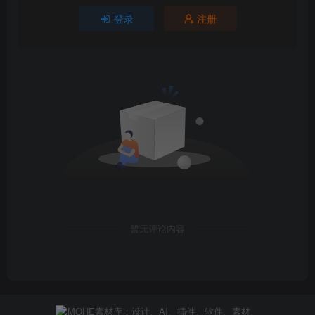
登录
注册
暂无评论内容