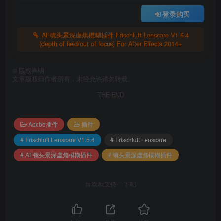
登录购买
AE镜头景深虚焦模糊插件 Frischluft Lenscare V1.5.4
(depth of field/out of focus) For After Effects 2014+
©
版权声明
文章版权归作者所有，未经允许请勿转载。
THE END
Adobe插件
插件
# Frischluft Lenscare V1.5.4
# Frischluft Lenscare
# AE镜头景深虚焦模糊插件
# 镜头景深虚焦模糊插件
喜欢就支持一下吧