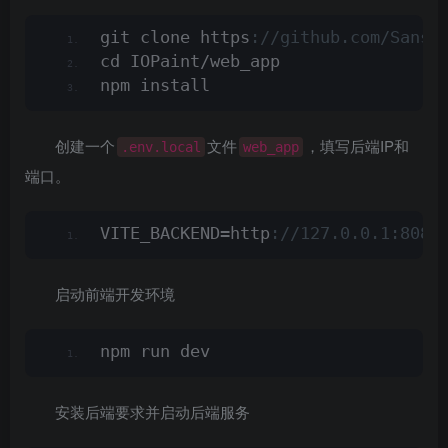
git clone https
://github.com/Sanst
cd IOPaint/web_app
npm install
创建一个
文件
，填写后端IP和
.env.local
web_app
端口。
VITE_BACKEND=http
://127.0.0.1:8080
启动前端开发环境
npm run dev
安装后端要求并启动后端服务