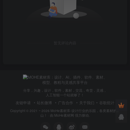
暂无评论内容
分享，兴趣，设计，软件，素材，交流，奇货，灵感，
人工智能一个站就够了！
友链申请
站长微博
广告合作
关于我们
谷歌统计
Copyright © 2021 ~ 2026
MoHe素材库-设计行业的乐园，各类素材的矿
山！
· 由
MoHe素材网
强力驱动.