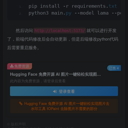
pip install -r requirements.
txt
python3 main.
py
 --model lama --por
然后访问
就可以进行开发
http://localhost:5173/
了，前端代码修改后会自动更新，但是后端修改python代码
后需要重启服务。
免费资源
已售 4
Hugging Face 免费开源 AI 图片一键轻松实现图片去水印工具 IOPaint 去除图片不需要的部分
此内容为免费资源，请登录后查看
登录查看
Hugging Face 免费开源 AI 图片一键轻松实现图片去
水印工具 IOPaint 去除图片不需要的部分
©
版权声明