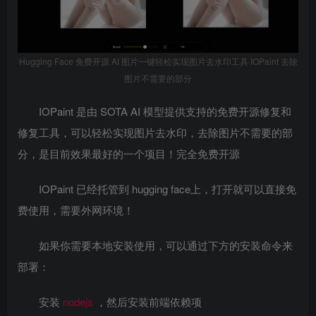
Hugging Face 免费开源 AI 图片一键轻松实现图片去水印工具 IOPaint 去除
图片不需要的部分
IOPaint 是由 SOTA AI 模型提供支持的免费开源修复和
修复工具，可以轻松实现图片去水印，去除图片不需要的部
分，是目前效果最好的一个项目！完全免费开源
IOPaint 已经托管到 hugging face上，打开就可以直接免
费使用，需要外网环境！
如果你需要本地安装使用，可以通过下方的安装命令来
部署：
安装
nodejs
，然后安装前端依赖项