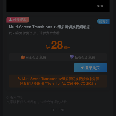
付费资源
已售 3
Multi-Screen Transitions 12组多屏切换视频动态分屏过渡转场预设 资产预设 For AE CS6 /PR CC 2021 +
此内容为付费资源，请付费后查看
28
积分
免费
免费
黄金会员
钻石会员
登录购买
Multi-Screen Transitions 12组多屏切换视频动态分屏
过渡转场预设 资产预设 For AE CS6 /PR CC 2021 +
©
版权声明
文章版权归作者所有，未经允许请勿转载。
THE END