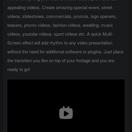
appealing videos. Create amazing special event, street
videos, slideshows, commercials, promos, logo openers,
teasers, promo videos, fashion videos, wedding, music
videos, youtube videos, sport videos etc. A quick Multi-
Screen effect will add rhythm to any video presentation
without the need for additional software or plugins. Just place
the transition you like on top of your footage and you are
ready to go!