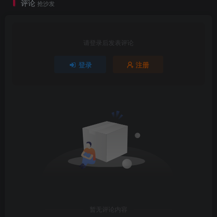
评论
抢沙发
请登录后发表评论
登录
注册
暂无评论内容