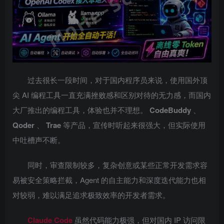
过去很长一段时间，对于国内程序员来说，使用国外顶
尖 AI 编程工具一直充满挫败感和区别对待的无力感，而国内
大厂推出的编程工具，体验也并不理想。
CodeBuddy
、
Qoder
、
Trae
等产品，宣传时听起来很强大，但实际使用
中吐槽声不断。
同时，审查限制较多，复杂创意或某些正常开发需求容
易被安全策略拦截，Agent 的自主能力和深度迭代能力也相
对较弱，难以满足追求极致效率的开发者需求。
Claude Code
虽然代码能力极强，但对国内 IP 访问限