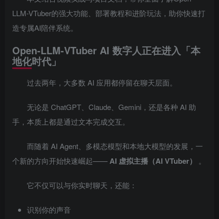
LLM-VTuber的强大功能、部署教程和进阶玩法，助你快速打
造专属AI陪伴系统。
Open-LLM-VTuber AI 数字人正在进入「本
地化时代」
过去两年，大多数 AI 应用都停留在聊天层面。
无论是 ChatGPT、Claude、Gemini，还是各种 AI 助
手，本质上都是通过文本完成交互。
而随着 AI Agent、多模态模型和本地大模型的发展，一
个新的方向开始快速崛起——
AI 虚拟主播（AI VTuber）
。
它不仅可以与你实时聊天，还能：
识别你的声音