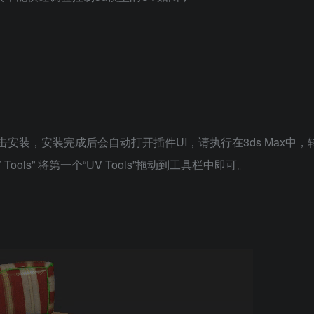
，点击安装，安装完成后会自动打开插件UI，请执行在3ds Max中，
 UV Tools” 将第一个“UV Tools”拖动到工具栏中即可。