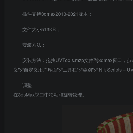
插件支持3dmax2013-2021版本；
文件大小513KB；
安装方法：
安装方法：拖拽UVTools.mzp文件到3dmax窗口
义”>“自定义用户界面”>“工具栏”>“类别”>“ Nik Scripts –
调整
在3dsMax视口中移动和旋转纹理。