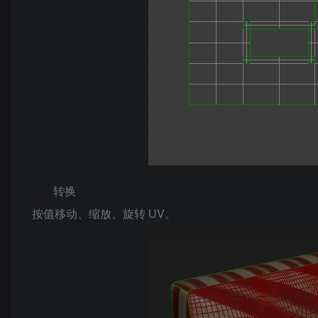
转换
按值移动、缩放、旋转 UV。