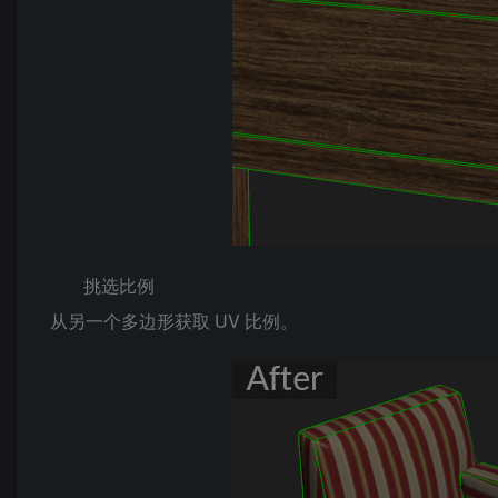
挑选比例
从另一个多边形获取 UV 比例。