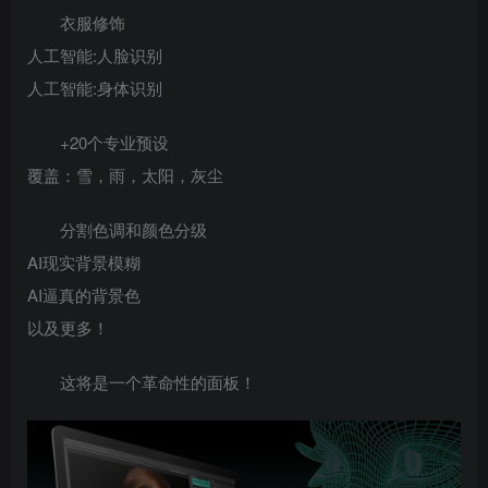
衣服修饰
人工智能:人脸识别
人工智能:身体识别
+20个专业预设
覆盖：雪，雨，太阳，灰尘
分割色调和颜色分级
AI现实背景模糊
AI逼真的背景色
以及更多！
这将是一个革命性的面板！