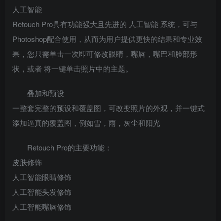
人工智能
Retouch Pro具有功能强大且先进的 人工智能 系统，可与
Photoshop配合使用，从而为用户提供更快的结果和专业效
果，您只需单击一次即可修改眼睛，嘴唇，嘴巴和脸部形
状，或者 将一键单击照片中的主题。
叠加和预设
一整套完整的预设和覆盖图，可改变照片的外观，并一键式
添加逼真的覆盖图，例如雪，雨，灰尘和阳光
Retouch Pro的主要功能：
皮肤修饰
人工智能眼睛修饰
人工智能头发修饰
人工智能嘴唇修饰