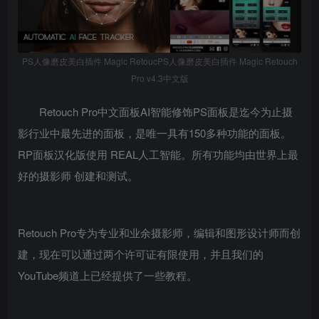
PS人像磨皮美白插件 Magic RetoucPS人像磨皮美白插件 Magic Retouch
Pro v4.3中文版
Retouch Pro中文面板AI智能修饰PS面板是迄今为止摄
影行业中最先进的面板，是唯一具有150多种功能的面板。
RP面板汉化版使用 REAL人工智能。所有功能均由世界上最
好的摄影师 创建和测试。
Retouch Pro专为专业和业余摄影师，编辑和图形设计师而创
建，现在可以通过两个许可证有限使用，并且我们的
YouTube频道上已经提供了一些教程。