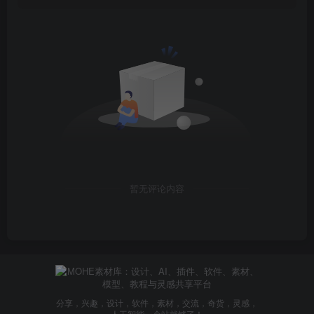
暂无评论内容
分享，兴趣，设计，软件，素材，交流，奇货，灵感，