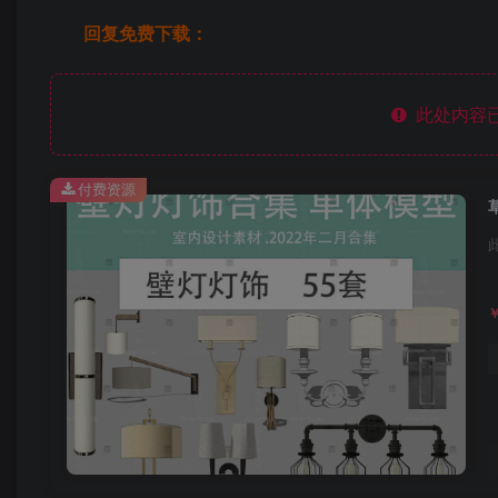
回复免费下载：
此处内容已
付费资源