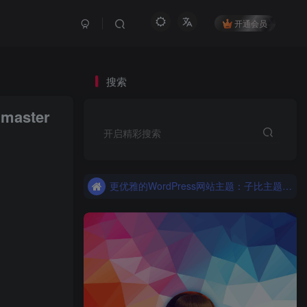
开通会员
搜索
aster
开启精彩搜索
更优雅的WordPress网站主题：子比主题！全面开启
子比主题，更优雅的Wordpress主题
更优雅的WordPress网站主题：子比主题！全面开启
子比主题，更优雅的Wordpress主题