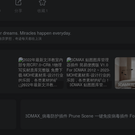
0
分享
收藏
1
ur dreams. Miracles happen everyday.
放弃梦想，奇迹每天都在上演
2022年最新文洋教室内部专用CR7.0~CR8.1物理写实材质库完整版 免费下载
3DMAX 贴图图库管理器插件 简易便携版 V1.0 For 3DMAX 2012 ~ 2023
3DMAX_病毒防护插件 Prune Scene 一键免疫病毒插件 For 