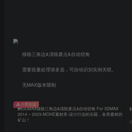
移除三角边&清除废点&自动切角
需要批量处理请多选，可自动识别实例关联。
无MAX版本限制
付费资源