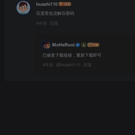
huashi110
百度里也没解压密码
4年前
回复
MoHeRoot
已修复下载链接，重新下载即可
4年前
@
huashi110
回复