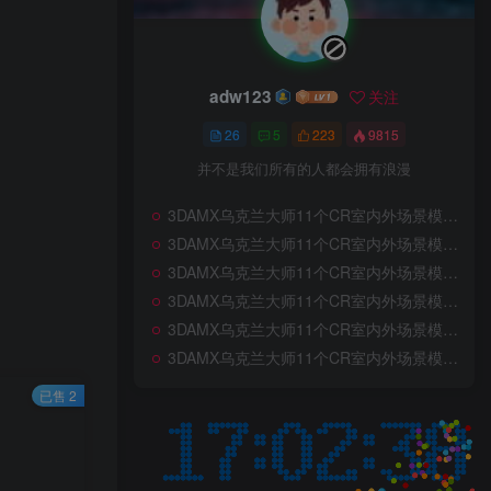
adw123
关注
26
5
223
9815
并不是我们所有的人都会拥有浪漫
3DAMX乌克兰大师11个CR室内外场景模型合集_Rybalsky现代风格家装模型 免费下载
3DAMX乌克兰大师11个CR室内外场景模型合集_Ogonek奶油风女服装模型 免费下载
3DAMX乌克兰大师11个CR室内外场景模型合集_NB奶油风公寓模型 免费下载
3DAMX乌克兰大师11个CR室内外场景模型合集_Kaydashi奶油风公寓模型 免费下载
3DAMX乌克兰大师11个CR室内外场景模型合集_Dubia Villa宅寂公寓模型 免费下载
3DAMX乌克兰大师11个CR室内外场景模型合集_Dareen宅寂风公寓模型 免费下载
已售 2