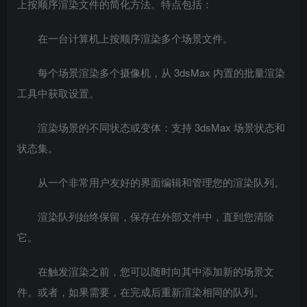
上按顺序渲染文件的简化方法。特点包括：
在一台计算机上按顺序渲染多个场景文件。
每个场景渲染多个摄像机，从 3dsMax 内置的批量渲染
工具中获取设置。
渲染场景的不同状态或变体：支持 3dsMax 场景状态和
状态集。
从一个非常用户友好的界面编辑和管理您的渲染队列。
渲染队列始终保留，保存在外部文件中，直到您清除
它。
在触发渲染之前，您可以随时向其中添加新的场景文
件。或者，如果需要，在完成后重新渲染相同的队列。