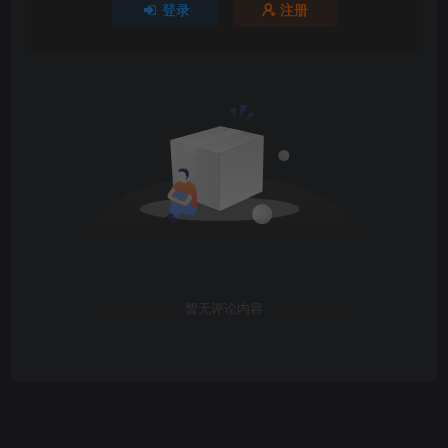
登录
注册
暂无评论内容