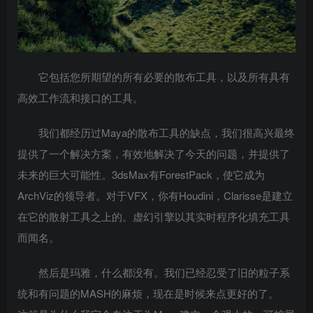
它包括您所期望的所有必要的散布工具，以及所有具有
高效工作流和接口的工具。
我们都经历过Maya的散布工具的缺点，我们很高兴最终
提供了一个解决方案，有效地解决了今天的问题，并提供了
未来的巨大可能性。3dsMax有ForestPack，使它成为
ArchViz的领导者。对于VFX，你有Houdini，Clarisse是建立
在它的散射工具之上的。虚幻引擎以其实时程序化填充工具
而闻名。
然后是玛雅，什么都没有。我们已经忍受了旧的粒子系
统和有问题的MASH的麻烦，现在是时候来点更好的了。