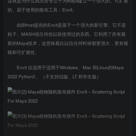
这就是为什么我完全专注于为Maya建立一个强大的、可扩展
的、易于使用的散布工具：Envlt。
由Bifrost提供的Envit是基于一个强大的新引擎。它不是
粒子、MASH或任何你以前使用过的东西。它利用了所有最
新的Maya技术，这意味着比以往任何时候都更强大，更有规
模和可扩展性。
Envit 仅适用于适用于Windows、Mac 和Linux的Maya
2022 Python3 。（不支持旧版、LT 和学生版）