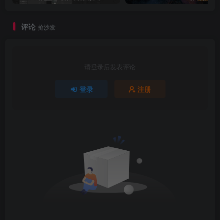
评论
抢沙发
请登录后发表评论
登录
注册