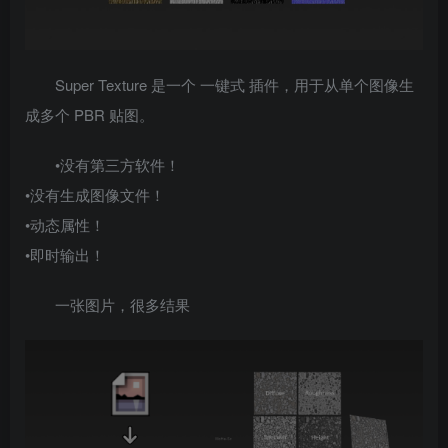
Super Texture 是一个 一键式 插件，用于从单个图像生
成多个 PBR 贴图。
•没有第三方软件！
•没有生成图像文件！
•动态属性！
•即时输出！
一张图片，很多结果