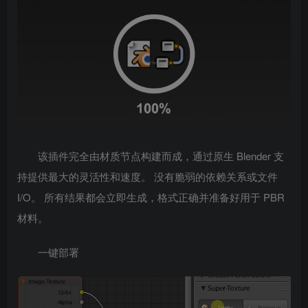
该插件完全由材质节点构建而成，通过原生 Blender 支
持提供最大的灵活性和速度。 没有脆弱的依赖关系或文件
I/O。 所有结果都会立即生成，格式正确并准备好用于 PBR
材料。
一键部署