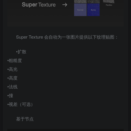
Super Texture 会自动为一张图片提供以下纹理贴图：
•扩散
•粗糙度
•高光
•高度
•法线
•撞
•视差（可选）
基于节点