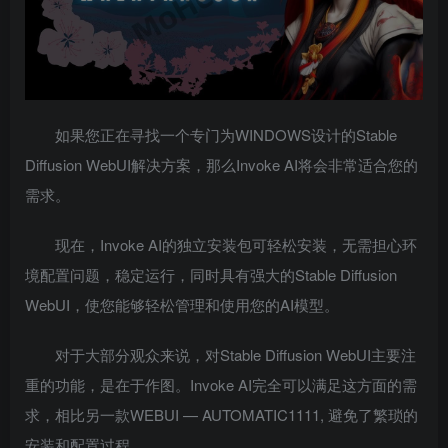
如果您正在寻找一个专门为WINDOWS设计的Stable
Diffusion WebUI解决方案，那么Invoke AI将会非常适合您的
需求。
现在，Invoke AI的独立安装包可轻松安装，无需担心环
境配置问题，稳定运行，同时具有强大的Stable Diffusion
WebUI，使您能够轻松管理和使用您的AI模型。
对于大部分观众来说，对Stable Diffusion WebUI主要注
重的功能，是在于作图。Invoke AI完全可以满足这方面的需
求，相比另一款WEBUI — AUTOMATIC1111, 避免了繁琐的
安装和配置过程。