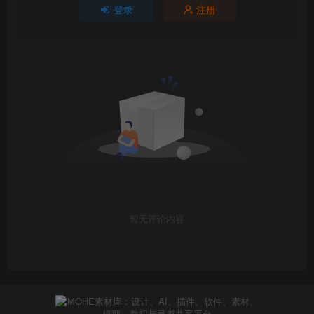
登录
注册
暂无评论内容