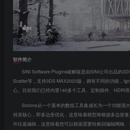
软件简介
SiNi Software Plugins破解版是由SiNi公司出品的3D
Scatter等，支持3DS MAX2023版，拥有不同的功
心。目前我们已经内置140多个工具、定制插件、HDRI库、
Siclone从一个基本的数组工具集成长为一个功
持其核心，即多边形优化，这意味着模型将根据多边形复杂
许往返编辑，这意味着您可以根据需要转换回编辑网格、进