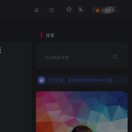
开通会员
搜索
版
更优雅的WordPress网站主题：子比主题！全面开启
开启精彩搜索
子比主题，更优雅的Wordpress主题
更优雅的WordPress网站主题：子比主题！全面开启
子比主题，更优雅的Wordpress主题