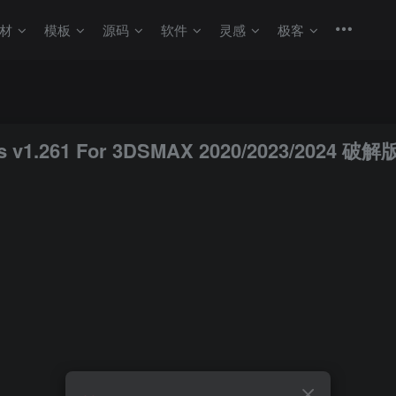
材
模板
源码
软件
灵感
极客
 v1.261 For 3DSMAX 2020/2023/2024 破解