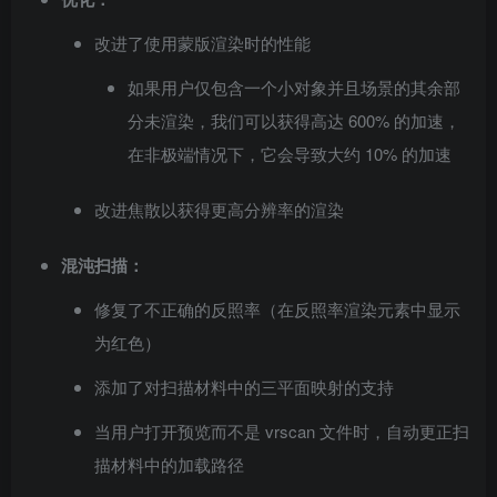
改进了使用蒙版渲染时的性能
如果用户仅包含一个小对象并且场景的其余部
分未渲染，我们可以获得高达 600% 的加速，
在非极端情况下，它会导致大约 10% 的加速
改进焦散以获得更高分辨率的渲染
混沌扫描：
修复了不正确的反照率（在反照率渲染元素中显示
为红色）
添加了对扫描材料中的三平面映射的支持
当用户打开预览而不是 vrscan 文件时，自动更正扫
描材料中的加载路径