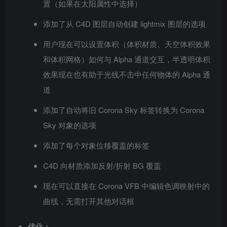
置（如果在太阳属性中选择）
添加了从 C4D 图层自动创建 lightmix 图层的选项
用户现在可以设置体积（体积材质、天空体积效果
和体积网格）如何与 Alpha 通道交互，半透明体积
效果现在也有助于光线不击中任何物体的 Alpha 通
道
添加了自动将旧 Corona Sky 标签转换为 Corona
Sky 对象的选项
添加了每个对象位移覆盖的标签
C4D 向材质添加反射/折射 BG 覆盖
现在可以直接在 Corona VFB 中编辑色调映射中的
曲线，无需打开其他对话框
优化：