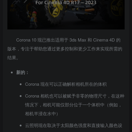
Corona 10 现已推出适用于 3ds Max 和 Cinema 4D 的
版本，专注于帮助您通过更多控制和更少工作来实现所需的
结果。
新的：
Corona 现在可以正确解析相机所在的体积
Corona 相机也可以被赋予非零的物理尺寸，在这种
情况下，相机可能仅部分位于一个体积中（例如，
相机半浸在水中）
云照明现在取决于太阳颜色强度和直接输入颜色设