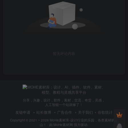
暂无评论内容
分享，兴趣，设计，软件，素材，交流，奇货，灵感，
人工智能一个站就够了！
友链申请
站长微博
广告合作
关于我们
谷歌统计
Copyright © 2021 ~ 2026
MoHe素材库-设计行业的乐园，各类素材的矿
山！
· 由
MoHe素材网
强力驱动.