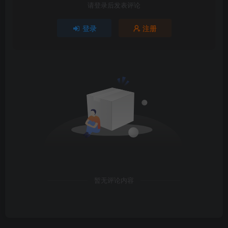
请登录后发表评论
登录
注册
暂无评论内容