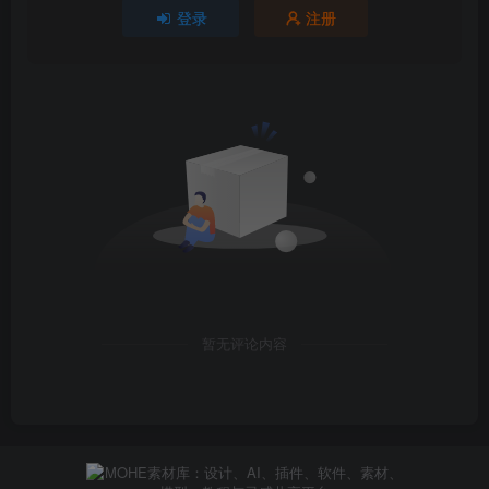
登录
注册
暂无评论内容