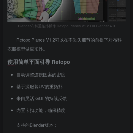
Blender布料重拓扑插件 Retopo Planes V1.2 For Blender 4.0
Retopo Planes V1.2可以在不丢失细节的前提下对布料
衣服模型做重拓扑。
使用简单平面引导 Retopo
自动调整连接图案的密度
基于源服装UV的重拓扑
来自灵活 GUI 的持续反馈
内置卡扣功能，确保精度
支持的Blender版本：