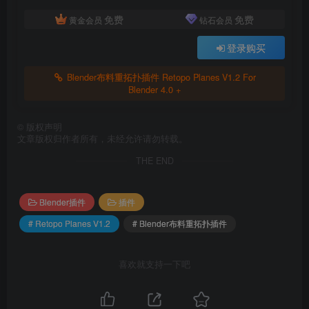
免费
免费
黄金会员
钻石会员
登录购买
Blender布料重拓扑插件 Retopo Planes V1.2 For
Blender 4.0 +
©
版权声明
文章版权归作者所有，未经允许请勿转载。
THE END
Blender插件
插件
# Retopo Planes V1.2
# Blender布料重拓扑插件
喜欢就支持一下吧