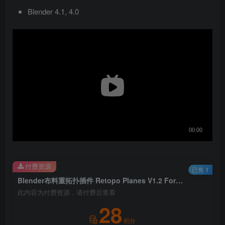
Blender 4.1, 4.0
付费资源
已售 1
Blender布料重拓扑插件 Retopo Planes V1.2 For Blender 4.0 +
此内容为付费资源，请付费后查看
28
积分