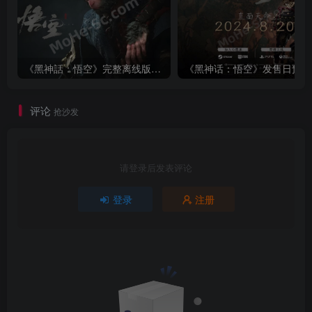
《黑神話：悟空》完整离线版，不用离线共享，免费畅玩，无需安装，下载即玩 + 全能修改器
评论
抢沙发
请登录后发表评论
登录
注册