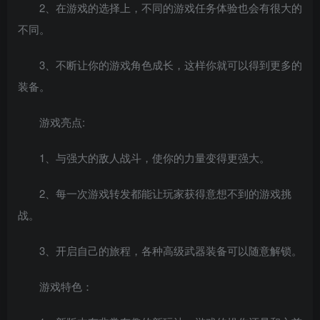
2、在游戏的选择上，不同的游戏任务体验也会有很大的
不同。
3、不断让你的游戏角色成长，这样你就可以得到更多的
装备。
游戏亮点:
1、与强大的敌人战斗，使你的力量变得更强大。
2、每一次游戏转发都能让玩家获得意想不到的游戏挑
战。
3、开启自己的旅程，各种高级武器装备可以随意解锁。
游戏特色：