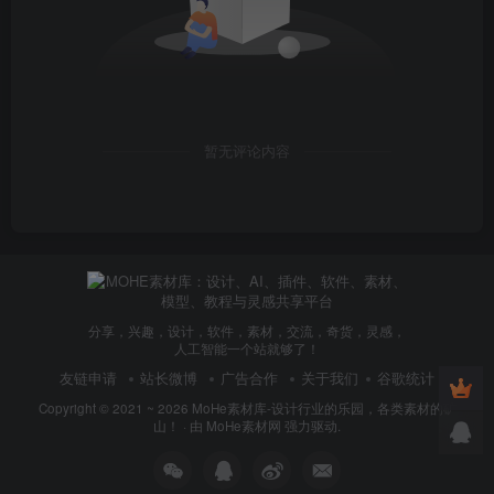
暂无评论内容
分享，兴趣，设计，软件，素材，交流，奇货，灵感，
人工智能一个站就够了！
友链申请
站长微博
广告合作
关于我们
谷歌统计
Copyright © 2021 ~ 2026
MoHe素材库-设计行业的乐园，各类素材的矿
山！
· 由
MoHe素材网
强力驱动.