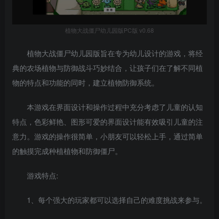
植物大战僵尸幼儿园版PC版 v0.68
植物大战僵尸幼儿园版旨在专为幼儿设计的游戏，将经
典的农场植物与防御战斗巧妙结合，让孩子们在了解不同植
物的特点和功能的同时，建立植物防御系统。
本游戏在界面设计和操作过程中充分考虑了儿童的认知
特点，色彩鲜艳、图形可爱的界面设计能有效吸引儿童的注
意力。游戏的操作很简单，小朋友可以轻松上手，通过简单
的触摸完成种植植物和防御僵尸。
游戏特点:
1、每个强大的玩家都可以选择自己的难度挑战来参与。