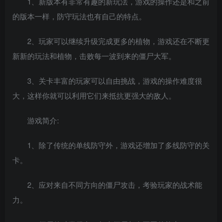
1、新版本有非常有趣的新玩法，游戏的操作还是和之前
的版本一样，防守玩法也有自己的特点。
2、玩家可以继续升级完成更多的植物，游戏还在不断更
新新的玩法和植物，击败每一波到来的僵尸大军。
3、关卡丰富的玩家可以自由挑战，游戏的操作难度很
大，这样你就可以利用它们来抵抗更强大的敌人。
游戏简介:
1、除了传统的单线防守外，游戏还增加了多线防守的关
卡。
2、应对来自不同方向的僵尸攻击，考验玩家的战术能
力。