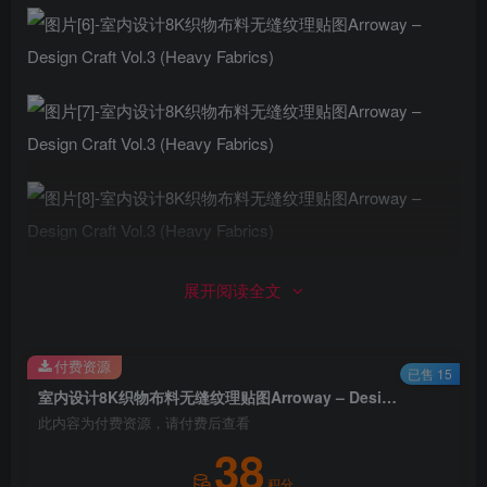
展开阅读全文
付费资源
已售 15
室内设计8K织物布料无缝纹理贴图Arroway – Design Craft Vol.3 (Heavy Fabrics)
此内容为付费资源，请付费后查看
38
积分