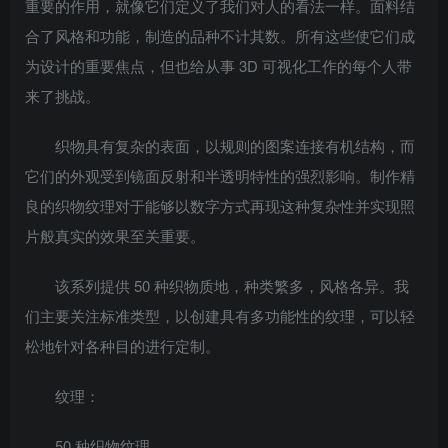
重要的作用，就像它们定义了我们对人的看法一样。面料结
合了风格和功能，制造的品种不计其数。所有这些使它们成
为设计的重要焦点，但也给从事 3D 可视化工作的每个人带
来了挑战。
织物具有复杂的表面，以规则的图案连接有机结构，而
它们的外观受到镜面反射和半透明特性的强烈影响。制作精
良的织物纹理对于能够以数字方式再现这种复杂性并实现照
片般真实的效果至关重要。
该系列提供 50 种织物质地，种类繁多，风格各异。我
们主要关注标准类型，以创建具有多功能性的纹理，可以轻
松地针对各种目的进行定制。
纹理：
50 种织物纹理