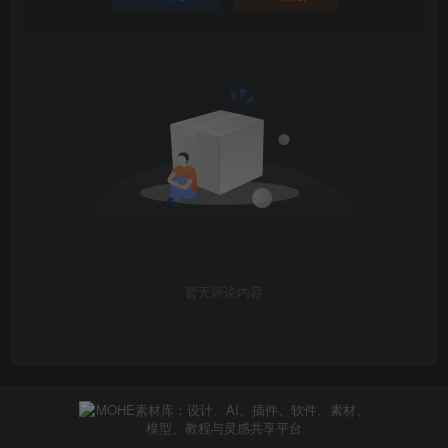
暂无评论内容