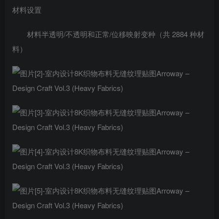
材料设置
材料半透明/不透明和正常/位移映射变种（共 2884 种材
料）