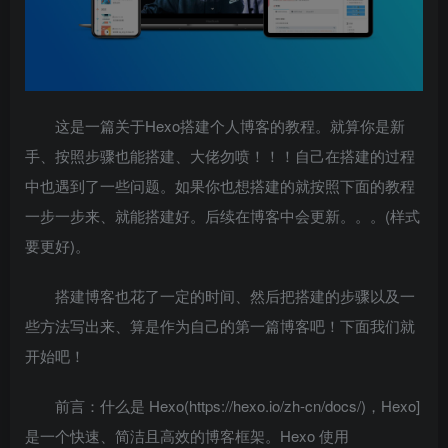
这是一篇关于Hexo搭建个人博客的教程。就算你是新
手、按照步骤也能搭建、大佬勿喷！！！自己在搭建的过程
中也遇到了一些问题。如果你也想搭建的就按照下面的教程
一步一步来、就能搭建好。后续在博客中会更新。。。(样式
要更好)。
搭建博客也花了一定的时间、然后把搭建的步骤以及一
些方法写出来、算是作为自己的第一篇博客吧！下面我们就
开始吧！
前言：什么是 Hexo(https://hexo.io/zh-cn/docs/)，Hexo]
是一个快速、简洁且高效的博客框架。Hexo 使用