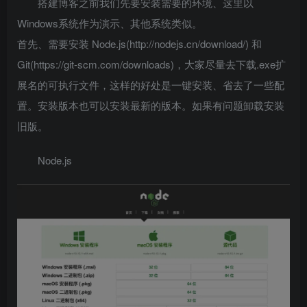
搭建博客之前我们先要安装需要的环境、这里以
Windows系统作为演示、其他系统类似。
首先、需要安装 Node.js(http://nodejs.cn/download/) 和
Git(https://git-scm.com/downloads)，大家尽量去下载.exe扩
展名的可执行文件，这样的好处是一键安装、省去了一些配
置。安装版本也可以安装最新的版本。如果有问题卸载安装
旧版。
Node.js