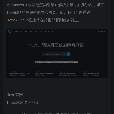
Markdown（或其他渲染引擎）解析文章，在几秒内，即可
利用靓丽的主题生成静态网页。因此我们可以通过
Hexo+Github搭建博客并且部署到服务器上。
Hexo官网
1、基本环境的搭建