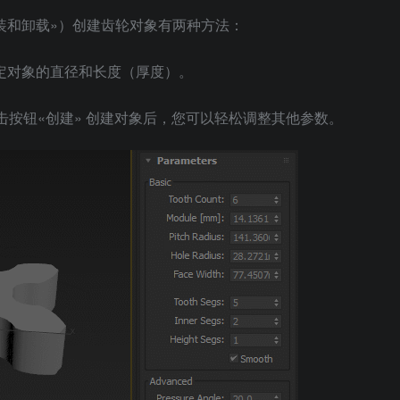
安装和卸载»）创建齿轮对象有两种方法：
定对象的直径和长度（厚度）。
击按钮«创建» 创建对象后，您可以轻松调整其他参数。