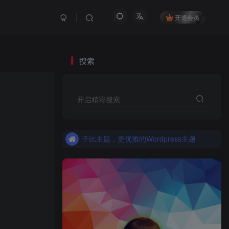
开通会员
搜索
更优雅的WordPress网站主题：子比主题！全面开启
开启精彩搜索
子比主题，更优雅的Wordpress主题
更优雅的WordPress网站主题：子比主题！全面开启
子比主题，更优雅的Wordpress主题