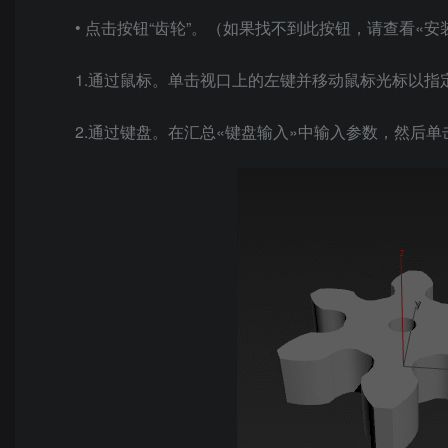
• 点击按钮“齿轮”。（如果找不到此按钮，请查看«
1.通过鼠标。单击视口上的左键并移动鼠标光标以指
2.通过键盘。在汇总«键盘输入»中输入参数，然后单