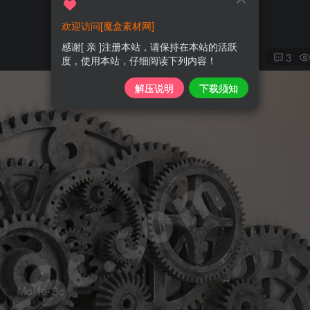
欢迎访问[魔盒素材网]
感谢[ 亲 ]注册本站，请保持在本站的活跃
3
度，使用本站，仔细阅读下列内容！
解压说明
下载须知