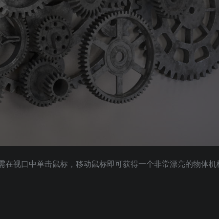
需在视口中单击鼠标，移动鼠标即可获得一个非常漂亮的物体机