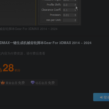
脚本Gear For 3DMAX 2014 ~ 2024
3DMAX一键生成机械齿轮脚本Gear For 3DMAX 2014 ~ 2024
此内容为付费资源，请付费后查看
28
积分
免费
免费
黄金会员
钻石会员
登