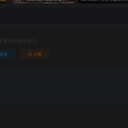
请登录后发表评论
登录
注册