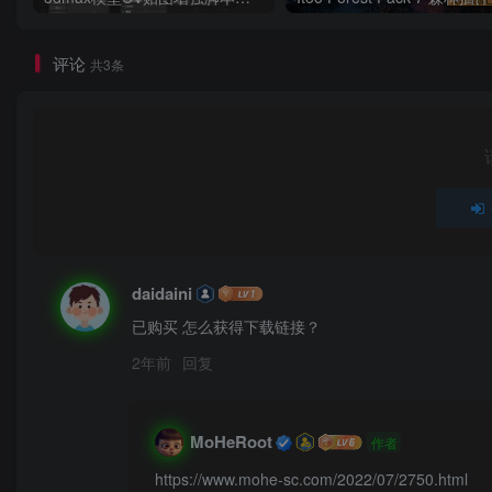
评论
共3条
daidaini
已购买 怎么获得下载链接？
2年前
回复
MoHeRoot
作者
https://www.mohe-sc.com/2022/07/2750.html