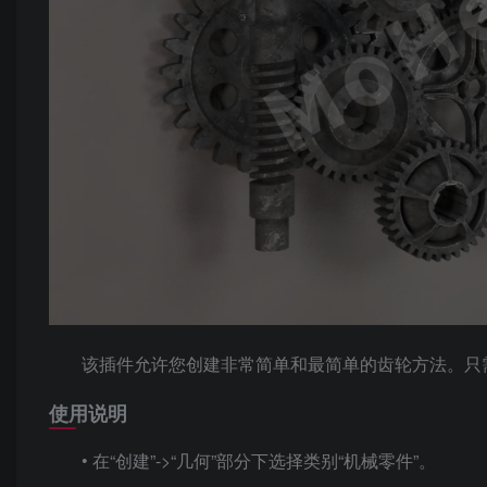
该插件允许您创建非常简单和最简单的齿轮方法。只
使用说明
• 在“创建”->“几何”部分下选择类别“机械零件”。