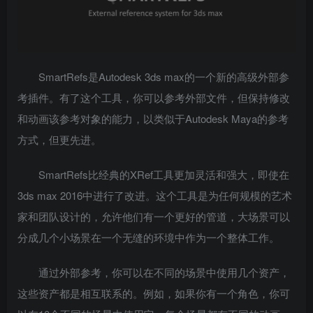
SmartRefs是Autodesk 3ds max的一个新的高级外部参
考插件。有了这个工具，你可以参考外部文件，但保持修改
和动画该参考对象的能力，以类似于Autodesk Maya的参考
方式，但更先进。
SmartRefs比经典的XRef工具更加灵活和强大，即使在
3ds max 2016中进行了改进。这个工具是为任何规模的艺术
家和团队设计的，允许他们有一个更好的管道，大场景可以
分成几个小场景在一个无缝的环境中作为一个整体工作。
通过外部参考，你可以在不同的场景中使用几个资产，
这些资产都是相互联系的。例如，如果你有一个角色，你可