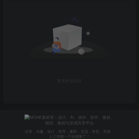
暂无评论内容
分享，兴趣，设计，软件，素材，交流，奇货，灵感，
人工智能一个站就够了！