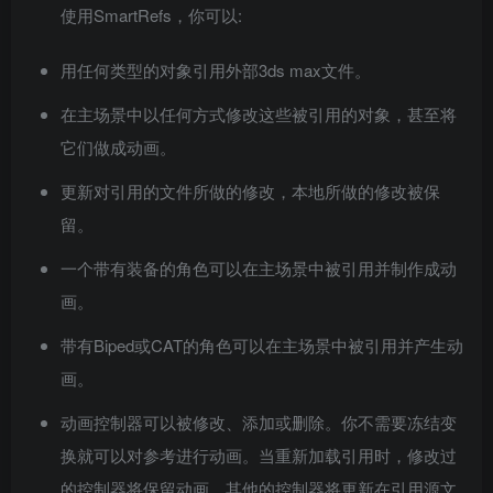
使用SmartRefs，你可以:
用任何类型的对象引用外部3ds max文件。
在主场景中以任何方式修改这些被引用的对象，甚至将
它们做成动画。
更新对引用的文件所做的修改，本地所做的修改被保
留。
一个带有装备的角色可以在主场景中被引用并制作成动
画。
带有Biped或CAT的角色可以在主场景中被引用并产生动
画。
动画控制器可以被修改、添加或删除。你不需要冻结变
换就可以对参考进行动画。当重新加载引用时，修改过
的控制器将保留动画，其他的控制器将更新在引用源文