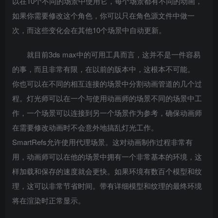
以在10个不同的场景中使用它，每个场景都有不同的动画，
如果你需要修改这个角色，你可以只在角色源文件中做一
次，而这些变化会在其他10个场景中自动更新。
就目前3ds max中的可用工具而言，这并不是一件容易
的事，而且非常有限，在以前的版本中，这根本不可能。
你也可以在不同的相互连接的场景中分割动画管道的几个过
程。灯光师可以在一个与使用动画师的场景不同的场景中工
作，一个场景可以连接到另一个场景作为参考，确保动画师
在需要修改动画时不会意外地搞乱灯光工作。
SmartRefs允许使用代理场景。这对动画制作过程非常有
用，动画师可以在他的场景中拥有一个非常基本的环境，这
样加载和保存的速度就会更快。如果环境有数百个模型和纹
理，这可以非常节省时间。带有详细模型和纹理的最终环境
将在渲染时正常显示。