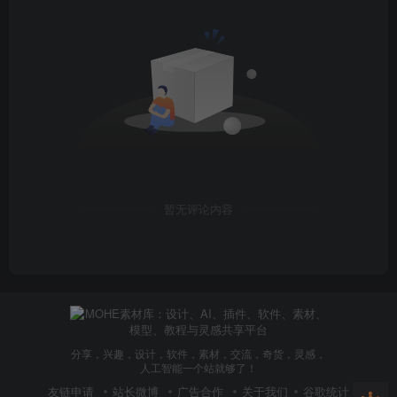
暂无评论内容
分享，兴趣，设计，软件，素材，交流，奇货，灵感，
人工智能一个站就够了！
友链申请
站长微博
广告合作
关于我们
谷歌统计